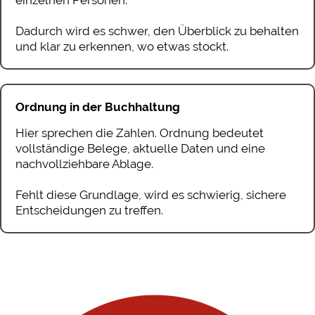
Dadurch wird es schwer, den Überblick zu behalten
und klar zu erkennen, wo etwas stockt.
Ordnung in der Buchhaltung
Hier sprechen die Zahlen. Ordnung bedeutet
vollständige Belege, aktuelle Daten und eine
nachvollziehbare Ablage.
Fehlt diese Grundlage, wird es schwierig, sichere
Entscheidungen zu treffen.