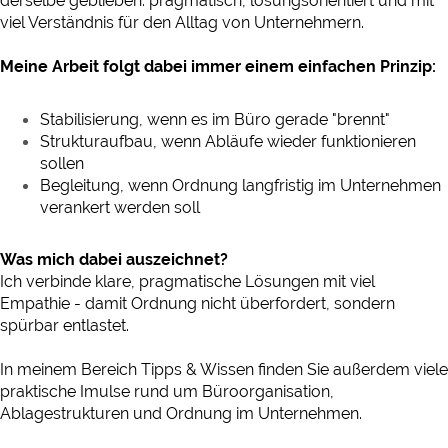
derselbe geblieben: pragmatisch, lösungsorientiert und mit
viel Verständnis für den Alltag von Unternehmern.
Meine Arbeit folgt dabei immer einem einfachen Prinzip:
Stabilisierung, wenn es im Büro gerade "brennt"
Strukturaufbau, wenn Abläufe wieder funktionieren
sollen
Begleitung, wenn Ordnung langfristig im Unternehmen
verankert werden soll
Was mich dabei auszeichnet?
Ich verbinde klare, pragmatische Lösungen mit viel
Empathie - damit Ordnung nicht überfordert, sondern
spürbar entlastet.
In meinem Bereich Tipps & Wissen finden Sie außerdem viele
praktische Imulse rund um Büroorganisation,
Ablagestrukturen und Ordnung im Unternehmen.