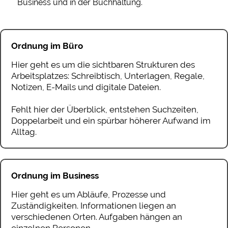
Business und in der Buchhaltung.
Ordnung im Büro
Hier geht es um die sichtbaren Strukturen des
Arbeitsplatzes: Schreibtisch, Unterlagen, Regale,
Notizen, E-Mails und digitale Dateien.
Fehlt hier der Überblick, entstehen Suchzeiten,
Doppelarbeit und ein spürbar höherer Aufwand im
Alltag.
Ordnung im Business
Hier geht es um Abläufe, Prozesse und
Zuständigkeiten. Informationen liegen an
verschiedenen Orten. Aufgaben hängen an
einzelnen Personen.