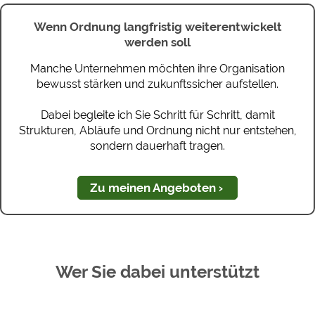
Wenn Ordnung langfristig weiterentwickelt
werden soll
Manche Unternehmen möchten ihre Organisation
bewusst stärken und zukunftssicher aufstellen.
Dabei begleite ich Sie Schritt für Schritt, damit
Strukturen, Abläufe und Ordnung nicht nur entstehen,
sondern dauerhaft tragen.
Zu meinen Angeboten
Wer Sie dabei unterstützt