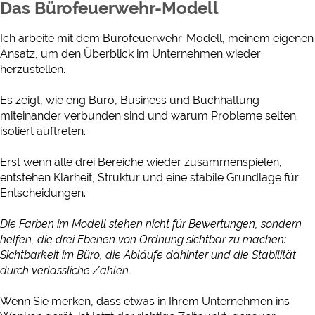
Das Bürofeuerwehr-Modell
Ich arbeite mit dem Bürofeuerwehr-Modell, meinem eigenen
Ansatz, um den Überblick im Unternehmen wieder
herzustellen.
Es zeigt, wie eng Büro, Business und Buchhaltung
miteinander verbunden sind und warum Probleme selten
isoliert auftreten.
Erst wenn alle drei Bereiche wieder zusammenspielen,
entstehen Klarheit, Struktur und eine stabile Grundlage für
Entscheidungen.
Die Farben im Modell stehen nicht für Bewertungen, sondern
helfen, die drei Ebenen von Ordnung sichtbar zu machen:
Sichtbarkeit im Büro, die Abläufe dahinter und die Stabilität
durch verlässliche Zahlen.
Wenn Sie merken, dass etwas in Ihrem Unternehmen ins