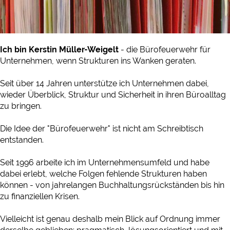
Ich bin Kerstin Müller-Weigelt
- die Bürofeuerwehr für
Unternehmen, wenn Strukturen ins Wanken geraten.
Seit über 14 Jahren unterstütze ich Unternehmen dabei,
wieder Überblick, Struktur und Sicherheit in ihren Büroalltag
zu bringen.
Die Idee der "Bürofeuerwehr" ist nicht am Schreibtisch
entstanden.
Seit 1996 arbeite ich im Unternehmensumfeld und habe
dabei erlebt, welche Folgen fehlende Strukturen haben
können - von jahrelangen Buchhaltungsrückständen bis hin
zu finanziellen Krisen.
Vielleicht ist genau deshalb mein Blick auf Ordnung immer