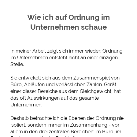
Wie ich auf Ordnung im
Unternehmen schaue
In meiner Arbeit zeigt sich immer wieder: Ordnung
im Unternehmen entsteht nicht an einer einzigen
Stelle.
Sie entwickelt sich aus dem Zusammenspiel von
Büro, Abläufen und verlässlichen Zahlen. Gerät
einer dieser Bereiche aus dem Gleichgewicht, hat
das oft Auswirkungen auf das gesamte
Unternehmen.
Deshalb betrachte ich die Ebenen der Ordnung nie
isoliert, sondern immer im Zusammenhang - vor
allem
in den drei zentralen Bereichen:
im Büro, im