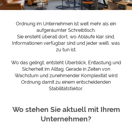
Ordnung im Unternehmen ist weit mehr als ein
aufgeräumter Schreibtisch.
Sie ensteht überall dort, wo Abläufe klar sind,
Informationen verfügbar sind und jeder weiß, was
zu tun ist.
Wo das gelingt, entsteht Überblick, Entlastung und
Sicherheit im Alltag. Gerade in Zeiten von
Wachstum und zunehmender Komplexität wird
Ordnung damit zu einem entscheidenden
Stabilitätsfaktor.
Wo stehen Sie aktuell mit Ihrem
Unternehmen?