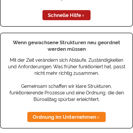
Schnelle Hilfe
Wenn gewachsene Strukturen neu geordnet
werden müssen
Mit der Zeit verändern sich Abläufe, Zuständigkeiten
und Anforderungen. Was früher funktioniert hat, passt
nicht mehr richtig zusammen.
Gemeinsam schaffen wir klare Strukturen,
funktionierende Prozesse und eine Ordnung, die den
Büroalltag spürbar erleichtert.
Ordnung im Unternehmen