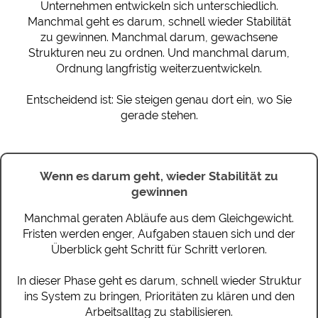
Unternehmen entwickeln sich unterschiedlich.
Manchmal geht es darum, schnell wieder Stabilität
zu gewinnen. Manchmal darum, gewachsene
Strukturen neu zu ordnen. Und manchmal darum,
Ordnung langfristig weiterzuentwickeln.
Entscheidend ist: Sie steigen genau dort ein, wo Sie
gerade stehen.
Wenn es darum geht, wieder Stabilität zu
gewinnen
Manchmal geraten Abläufe aus dem Gleichgewicht.
Fristen werden enger, Aufgaben stauen sich und der
Überblick geht Schritt für Schritt verloren.
In dieser Phase geht es darum, schnell wieder Struktur
ins System zu bringen, Prioritäten zu klären und den
Arbeitsalltag zu stabilisieren.